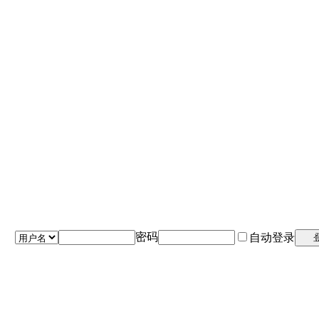
密码
自动登录