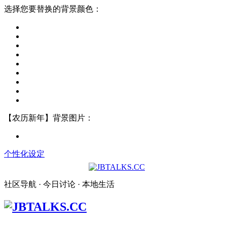
选择您要替换的背景颜色：
【农历新年】背景图片：
个性化设定
社区导航 · 今日讨论 · 本地生活