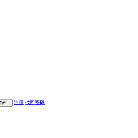
注册
找回密码
登录