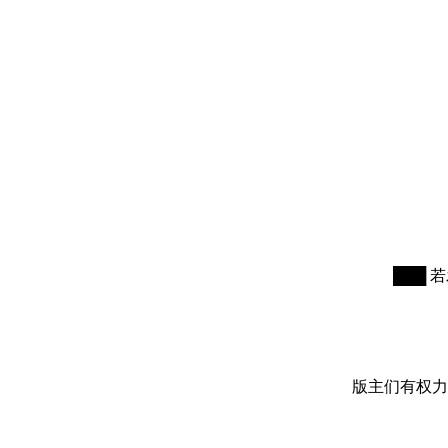
███ 
版主们有权力