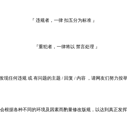
『 违规者，一律 扣五分为标准 』
『重犯者，一律将以 禁言处理 』
若发现任何违规 或 有问题的主题 / 回复 / 内容 ，请网友们努力按举
会根据各种不同的环境及因素而酌量修改版规，以达到真正发挥