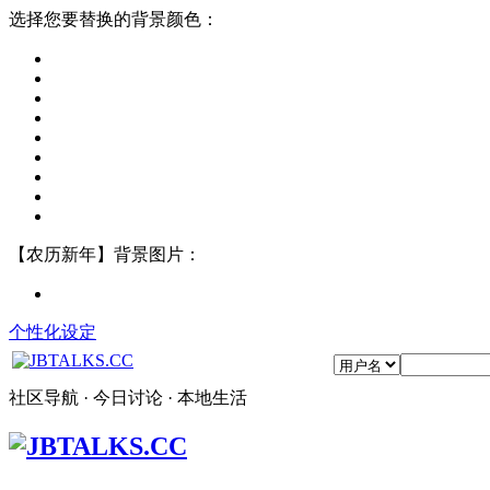
选择您要替换的背景颜色：
【农历新年】背景图片：
个性化设定
社区导航 · 今日讨论 · 本地生活