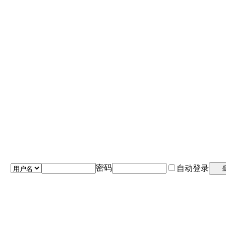
密码
自动登录