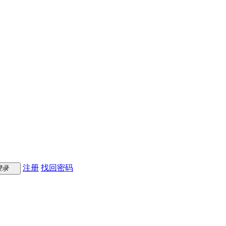
注册
找回密码
登录