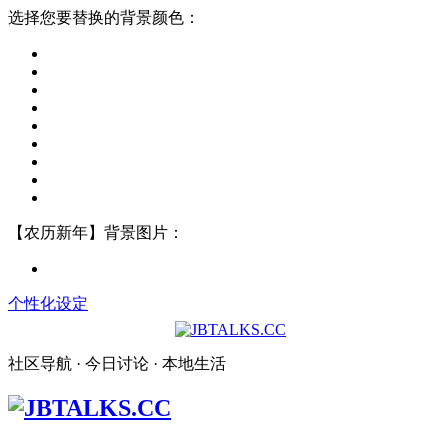
选择您要替换的背景颜色：
【农历新年】背景图片：
个性化设定
社区导航 · 今日讨论 · 本地生活