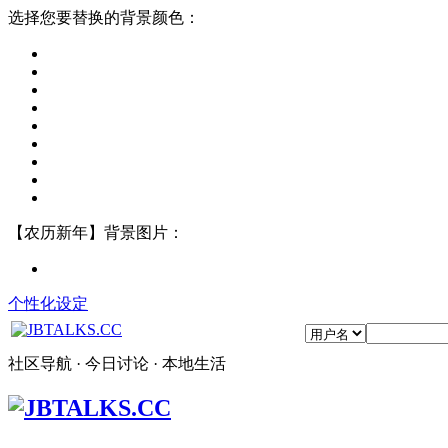
选择您要替换的背景颜色：
【农历新年】背景图片：
个性化设定
社区导航 · 今日讨论 · 本地生活