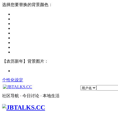
选择您要替换的背景颜色：
【农历新年】背景图片：
个性化设定
社区导航 · 今日讨论 · 本地生活