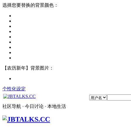
选择您要替换的背景颜色：
【农历新年】背景图片：
个性化设定
社区导航 · 今日讨论 · 本地生活