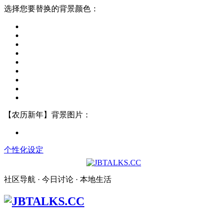
选择您要替换的背景颜色：
【农历新年】背景图片：
个性化设定
社区导航 · 今日讨论 · 本地生活