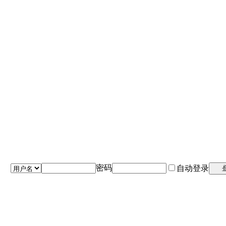
密码
自动登录