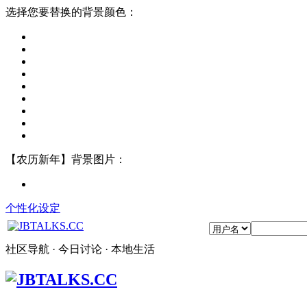
选择您要替换的背景颜色：
【农历新年】背景图片：
个性化设定
社区导航 · 今日讨论 · 本地生活