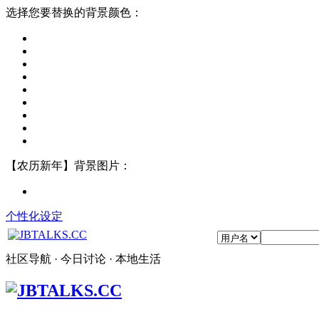
选择您要替换的背景颜色：
【农历新年】背景图片：
个性化设定
社区导航 · 今日讨论 · 本地生活