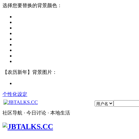
选择您要替换的背景颜色：
【农历新年】背景图片：
个性化设定
社区导航 · 今日讨论 · 本地生活