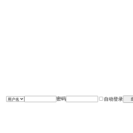
密码
自动登录