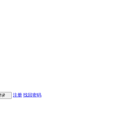
注册
找回密码
登录