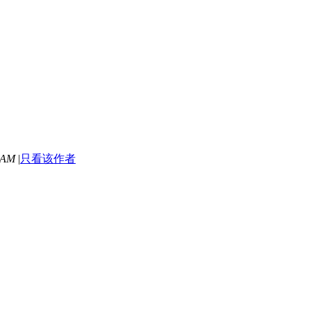
 AM
|
只看该作者