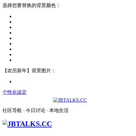
选择您要替换的背景颜色：
【农历新年】背景图片：
个性化设定
社区导航 · 今日讨论 · 本地生活