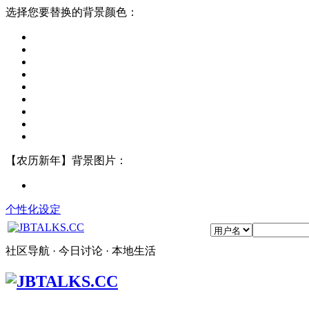
选择您要替换的背景颜色：
【农历新年】背景图片：
个性化设定
社区导航 · 今日讨论 · 本地生活