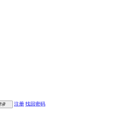
注册
找回密码
登录