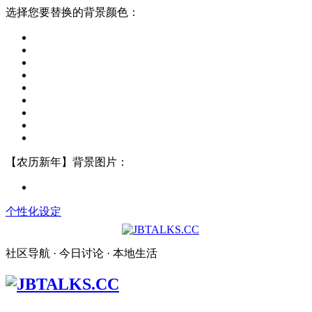
选择您要替换的背景颜色：
【农历新年】背景图片：
个性化设定
社区导航 · 今日讨论 · 本地生活