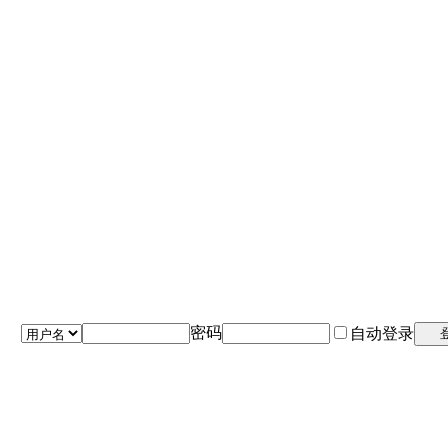
密码
自动登录