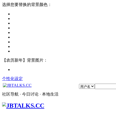
选择您要替换的背景颜色：
【农历新年】背景图片：
个性化设定
社区导航 · 今日讨论 · 本地生活