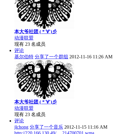
本大爷社团 ( *`∀′)彡
动漫联盟
现有 23 名成员
评论
基尔伯特
分享了一个群组
2012-11-16 11:26 AM
本大爷社团 ( *`∀′)彡
动漫联盟
现有 23 名成员
评论
jlchong
分享了一个音乐
2012-11-15 11:16 AM
http://220.166.130.49/ ... 214700701.wma