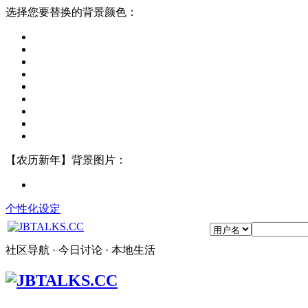
选择您要替换的背景颜色：
【农历新年】背景图片：
个性化设定
社区导航 · 今日讨论 · 本地生活