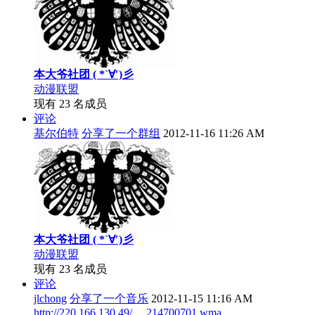
本大爷社团 ( *`∀′)彡
动漫联盟
现有 23 名成员
评论
基尔伯特
分享了一个群组
2012-11-16 11:26 AM
本大爷社团 ( *`∀′)彡
动漫联盟
现有 23 名成员
评论
jlchong
分享了一个音乐
2012-11-15 11:16 AM
http://220.166.130.49/ ... 214700701.wma