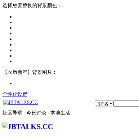
选择您要替换的背景颜色：
【农历新年】背景图片：
个性化设定
社区导航 · 今日讨论 · 本地生活