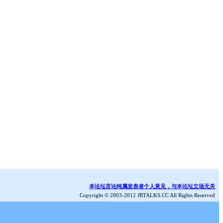
本论坛言论纯属发表者个人意见，与本论坛立场无关
Copyright © 2003-2012 JBTALKS.CC All Rights Reserved