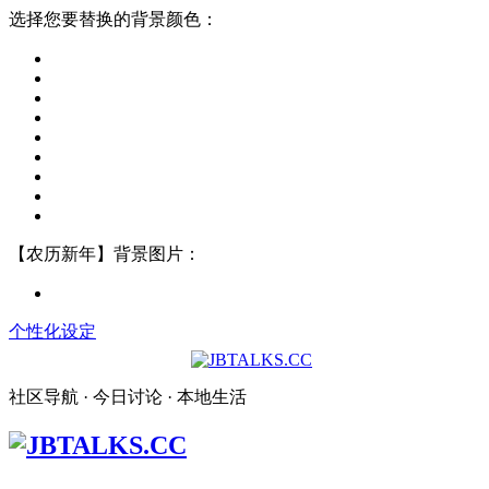
选择您要替换的背景颜色：
【农历新年】背景图片：
个性化设定
社区导航 · 今日讨论 · 本地生活