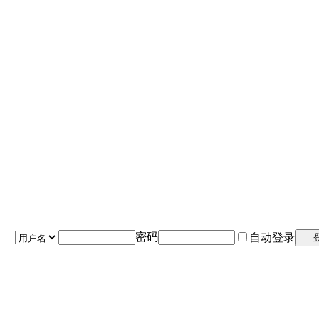
密码
自动登录