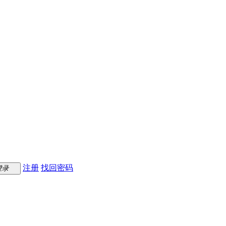
注册
找回密码
登录