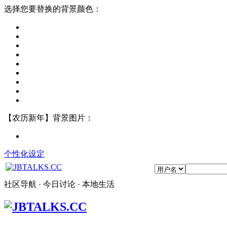
选择您要替换的背景颜色：
【农历新年】背景图片：
个性化设定
社区导航 · 今日讨论 · 本地生活