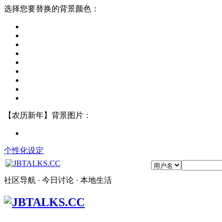
选择您要替换的背景颜色：
【农历新年】背景图片：
个性化设定
社区导航 · 今日讨论 · 本地生活