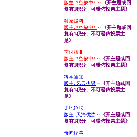
版主: *空缺中*
～
《开主题或回
复有1积分、可發佈投票主题》
独家爆料
版主: *空缺中*
～
《开主题或回
复有1积分、不可發佈投票主
题》
声讨攫匪
版主: *空缺中*
～
《开主题或回
复有1积分、可發佈投票主题》
科学新知
版主: 风云少男
～
《开主题或回
复有1积分、不可發佈投票主
题》
史地论坛
版主: 天海优鹭
～
《开主题或回
复有1积分、可發佈投票主题》
奇闻怪事