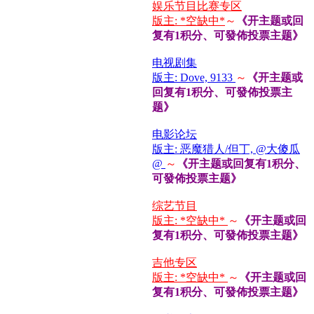
娱乐节目比赛专区
版主: *空缺中*
～
《开主题或回
复有1积分、可發佈投票主题》
电视剧集
版主: Dove, 9133
～
《开主题或
回复有1积分、可發佈投票主
题》
电影论坛
版主: 恶魔猎人/但丁, @大傻瓜
@
～
《开主题或回复有1积分、
可發佈投票主题》
综艺节目
版主: *空缺中*
～
《开主题或回
复有1积分、可發佈投票主题》
吉他专区
版主: *空缺中*
～
《开主题或回
复有1积分、可發佈投票主题》