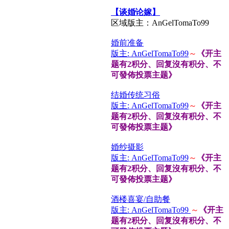
【谈婚论嫁】
区域版主：AnGelTomaTo99
婚前准备
版主: AnGelTomaTo99
～
《开主
题有2积分、回复沒有积分、不
可發佈投票主题》
结婚传统习俗
版主: AnGelTomaTo99
～
《开主
题有2积分、回复沒有积分、不
可發佈投票主题》
婚纱摄影
版主: AnGelTomaTo99
～
《开主
题有2积分、回复沒有积分、不
可發佈投票主题》
酒楼喜宴/自助餐
版主: AnGelTomaTo99
～
《开主
题有2积分、回复沒有积分、不