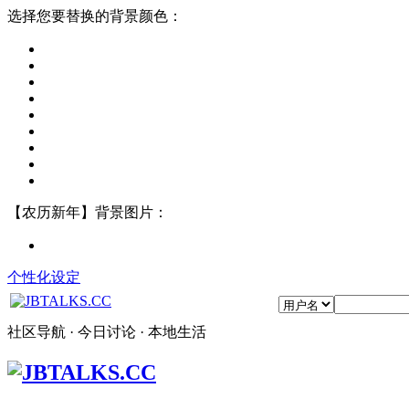
选择您要替换的背景颜色：
【农历新年】背景图片：
个性化设定
社区导航 · 今日讨论 · 本地生活