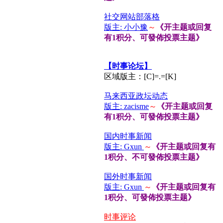
社交网站部落格
版主: 小小豫
～
《开主题或回复
有1积分、可發佈投票主题》
【时事论坛】
区域版主：[C]=.=[K]
马来西亚政坛动态
版主: zacisme
～
《开主题或回复
有1积分、可發佈投票主题》
国内时事新闻
版主: Gxun
～
《开主题或回复有
1积分、不可發佈投票主题》
国外时事新闻
版主: Gxun
～
《开主题或回复有
1积分、可發佈投票主题》
时事评论