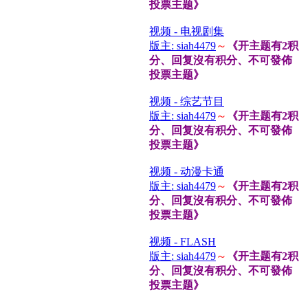
投票主题》
视频 - 电视剧集
版主: siah4479
～
《开主题有2积
分、回复沒有积分、不可發佈
投票主题》
视频 - 综艺节目
版主: siah4479
～
《开主题有2积
分、回复沒有积分、不可發佈
投票主题》
视频 - 动漫卡通
版主: siah4479
～
《开主题有2积
分、回复沒有积分、不可發佈
投票主题》
视频 - FLASH
版主: siah4479
～
《开主题有2积
分、回复沒有积分、不可發佈
投票主题》