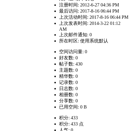
注册时间: 2012-6-27 04:36 PM
最后访问: 2017-8-16 06:44 PM
上次活动时间: 2017-8-16 06:44 PM
上次发表时间: 2014-3-22 01:12
AM
上次邮件通知: 0
所在时区: 使用系统默认
空间访问量: 0
好友数: 0
帖子数: 430
主题数: 0
精华数: 0
记录数: 0
日志数: 0
相册数: 0
分享数: 0
已用空间: 0 B
积分: 433
积分: 433 点
人气: 0