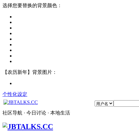
选择您要替换的背景颜色：
【农历新年】背景图片：
个性化设定
社区导航 · 今日讨论 · 本地生活