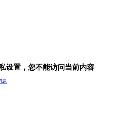
e 的隐私设置，您不能访问当前内容
消息