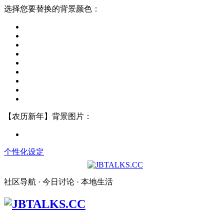
选择您要替换的背景颜色：
【农历新年】背景图片：
个性化设定
社区导航 · 今日讨论 · 本地生活