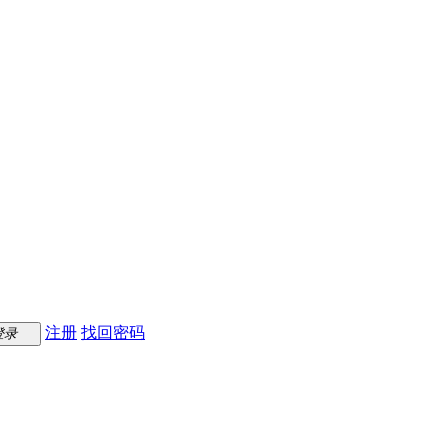
注册
找回密码
登录