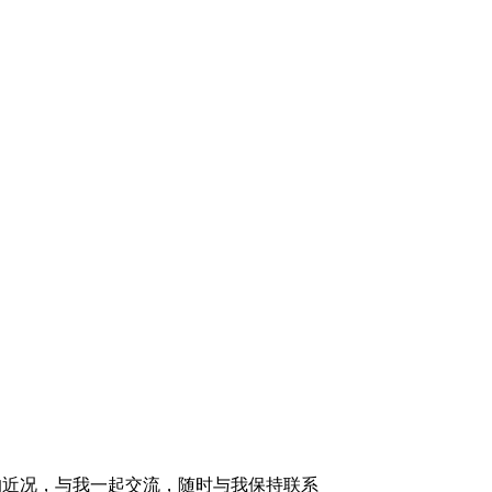
的近况，与我一起交流，随时与我保持联系