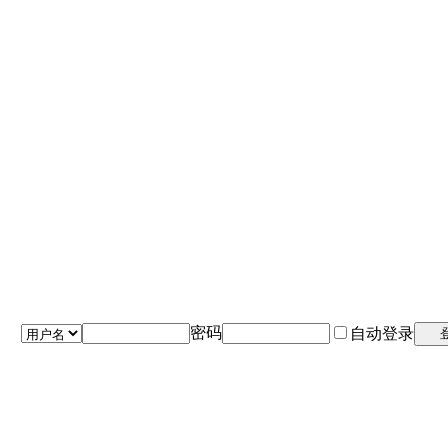
密码
自动登录