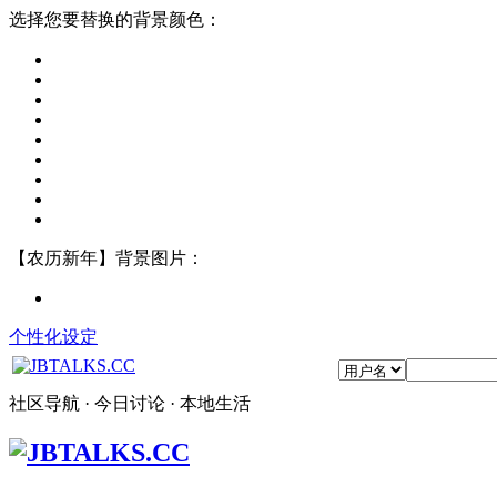
选择您要替换的背景颜色：
【农历新年】背景图片：
个性化设定
社区导航 · 今日讨论 · 本地生活