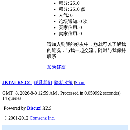
积分: 2610
积分: 2610 点
人气: 0
论坛通知: 0 次
买家信用: 0
卖家信用: 0
请加入到我的好友中，您就可以了解我
的近况，与我一起交流，随时与我保持
联系
加为好友
JBTALKS.CC
|
联系我们
|
隐私政策
|
Share
GMT+8, 2026-8-8 12:59 AM
, Processed in 0.059992 second(s),
14 queries .
Powered by
Discuz!
X2.5
© 2001-2012
Comsenz Inc.