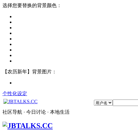
选择您要替换的背景颜色：
【农历新年】背景图片：
个性化设定
社区导航 · 今日讨论 · 本地生活