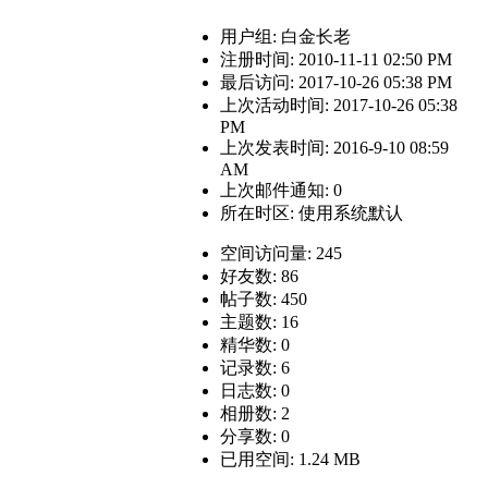
用户组:
白金长老
注册时间: 2010-11-11 02:50 PM
最后访问: 2017-10-26 05:38 PM
上次活动时间: 2017-10-26 05:38
PM
上次发表时间: 2016-9-10 08:59
AM
上次邮件通知: 0
所在时区: 使用系统默认
空间访问量: 245
好友数: 86
帖子数: 450
主题数: 16
精华数: 0
记录数: 6
日志数: 0
相册数: 2
分享数: 0
已用空间: 1.24 MB