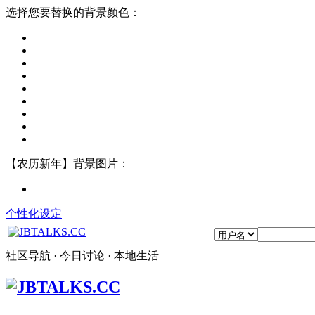
选择您要替换的背景颜色：
【农历新年】背景图片：
个性化设定
社区导航 · 今日讨论 · 本地生活