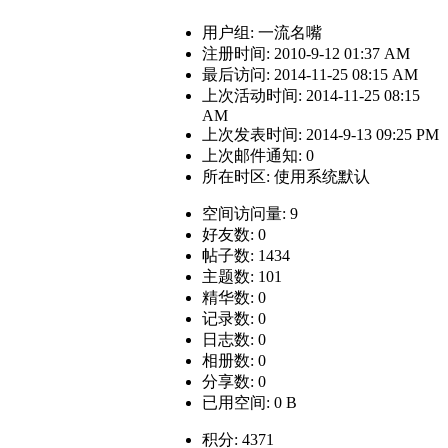
用户组:
一流名嘴
注册时间: 2010-9-12 01:37 AM
最后访问: 2014-11-25 08:15 AM
上次活动时间: 2014-11-25 08:15
AM
上次发表时间: 2014-9-13 09:25 PM
上次邮件通知: 0
所在时区: 使用系统默认
空间访问量: 9
好友数: 0
帖子数: 1434
主题数: 101
精华数: 0
记录数: 0
日志数: 0
相册数: 0
分享数: 0
已用空间: 0 B
积分: 4371