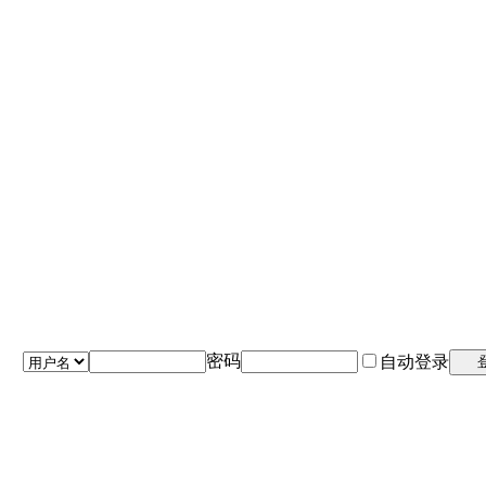
密码
自动登录