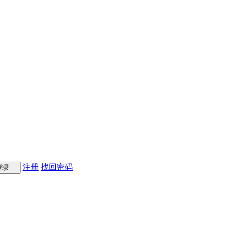
注册
找回密码
登录