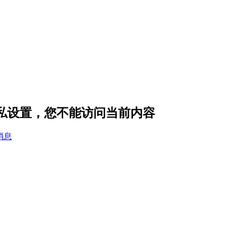
 的隐私设置，您不能访问当前内容
消息