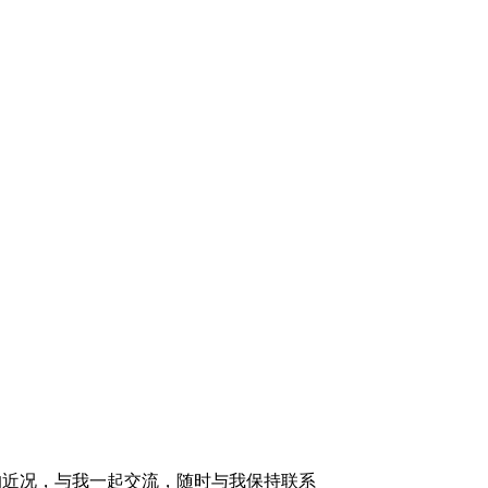
的近况，与我一起交流，随时与我保持联系