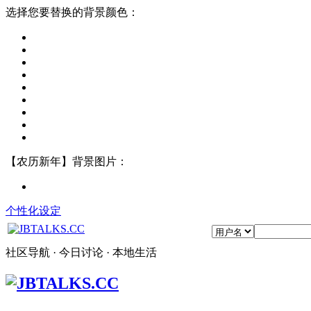
选择您要替换的背景颜色：
【农历新年】背景图片：
个性化设定
社区导航 · 今日讨论 · 本地生活