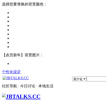
选择您要替换的背景颜色：
【农历新年】背景图片：
个性化设定
社区导航 · 今日讨论 · 本地生活