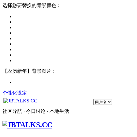
选择您要替换的背景颜色：
【农历新年】背景图片：
个性化设定
社区导航 · 今日讨论 · 本地生活