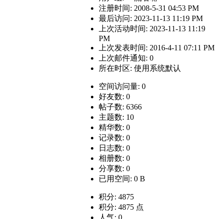
注册时间: 2008-5-31 04:53 PM
最后访问: 2023-11-13 11:19 PM
上次活动时间: 2023-11-13 11:19
PM
上次发表时间: 2016-4-11 07:11 PM
上次邮件通知: 0
所在时区: 使用系统默认
空间访问量: 0
好友数: 0
帖子数: 6366
主题数: 10
精华数: 0
记录数: 0
日志数: 0
相册数: 0
分享数: 0
已用空间: 0 B
积分: 4875
积分: 4875 点
人气: 0