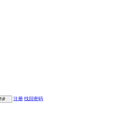
注册
找回密码
登录