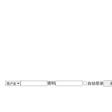
密码
自动登录