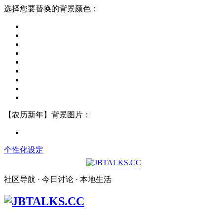
选择您要替换的背景颜色：
【农历新年】背景图片：
个性化设定
社区导航 · 今日讨论 · 本地生活