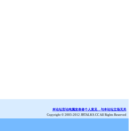
本论坛言论纯属发表者个人意见，与本论坛立场无关
Copyright © 2003-2012 JBTALKS.CC All Rights Reserved