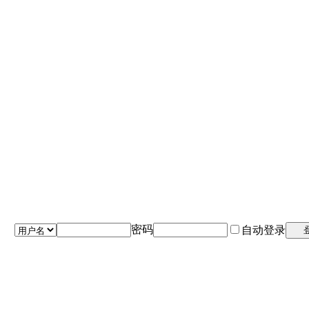
密码
自动登录