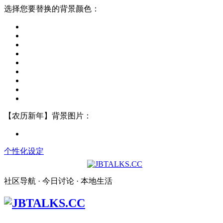
选择您要替换的背景颜色：
【农历新年】背景图片：
个性化设定
社区导航 · 今日讨论 · 本地生活