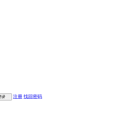
注册
找回密码
登录