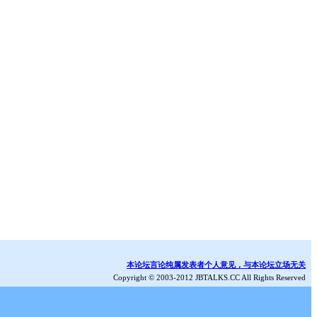
本论坛言论纯属发表者个人意见，与本论坛立场无关
Copyright © 2003-2012 JBTALKS.CC All Rights Reserved