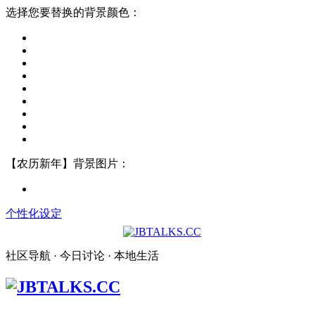
选择您要替换的背景颜色：
【农历新年】背景图片：
个性化设定
社区导航 · 今日讨论 · 本地生活