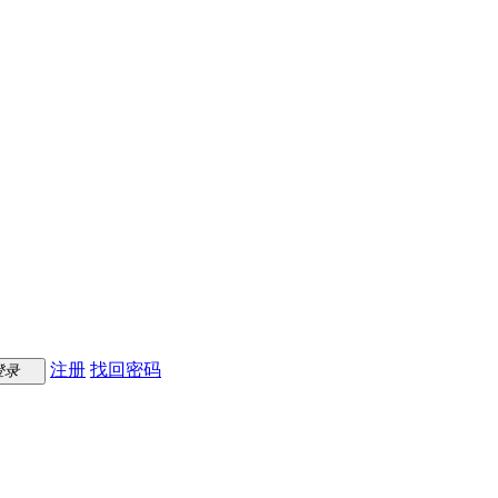
注册
找回密码
登录