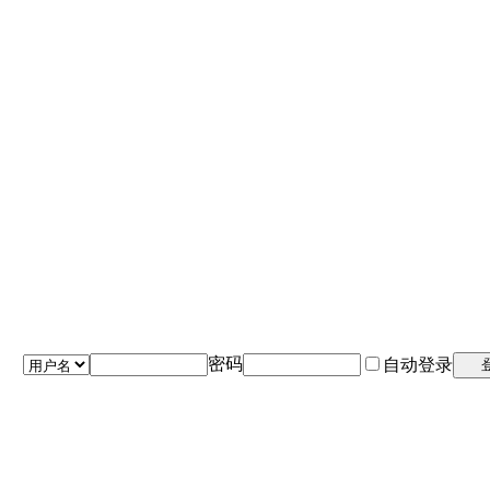
密码
自动登录