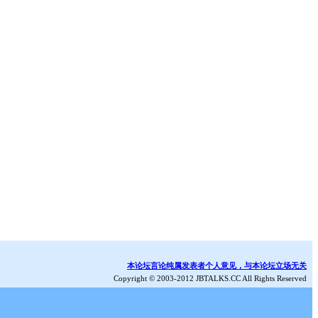
本论坛言论纯属发表者个人意见，与本论坛立场无关
Copyright © 2003-2012 JBTALKS.CC All Rights Reserved