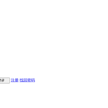
注册
找回密码
登录