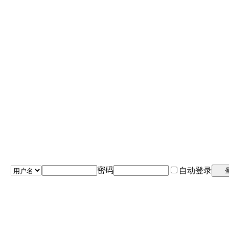
密码
自动登录