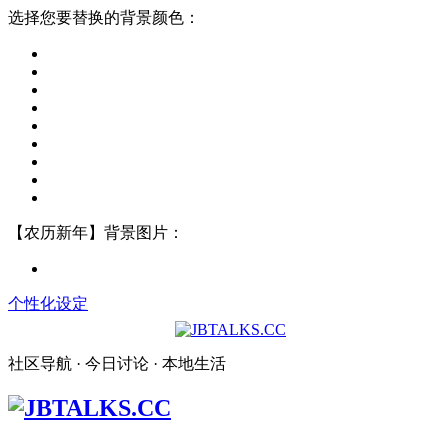
选择您要替换的背景颜色：
【农历新年】背景图片：
个性化设定
社区导航 · 今日讨论 · 本地生活