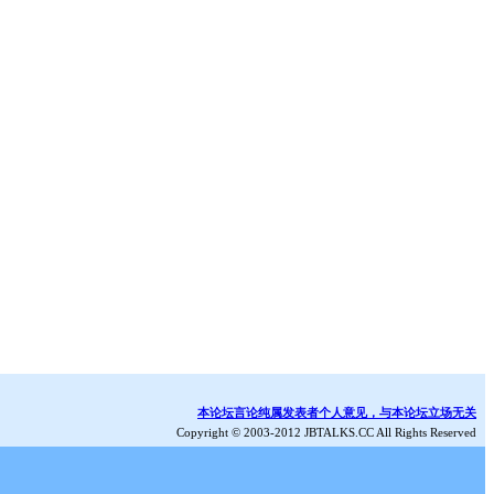
本论坛言论纯属发表者个人意见，与本论坛立场无关
Copyright © 2003-2012 JBTALKS.CC All Rights Reserved