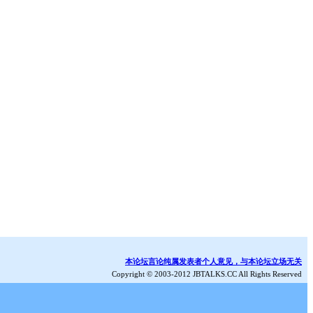
本论坛言论纯属发表者个人意见，与本论坛立场无关
Copyright © 2003-2012 JBTALKS.CC All Rights Reserved