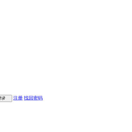
注册
找回密码
登录