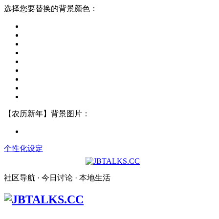
选择您要替换的背景颜色：
【农历新年】背景图片：
个性化设定
社区导航 · 今日讨论 · 本地生活