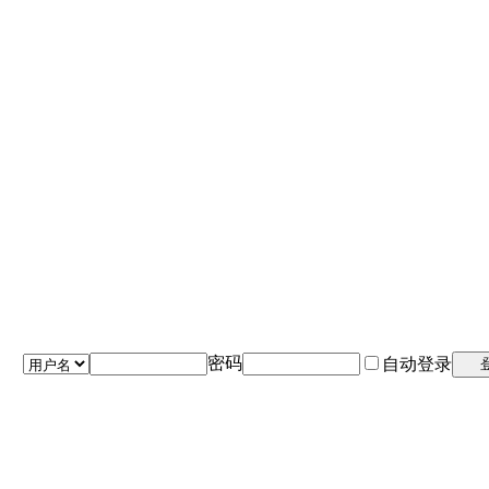
密码
自动登录