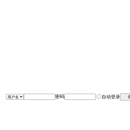
密码
自动登录