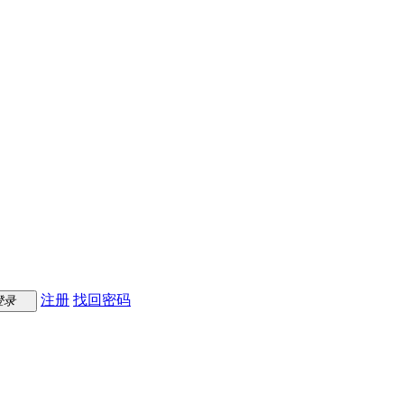
注册
找回密码
登录