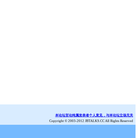
本论坛言论纯属发表者个人意见，与本论坛立场无关
Copyright © 2003-2012 JBTALKS.CC All Rights Reserved