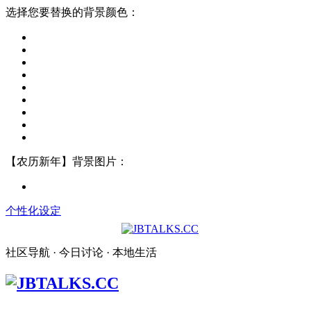
选择您要替换的背景颜色：
【农历新年】背景图片：
个性化设定
社区导航 · 今日讨论 · 本地生活