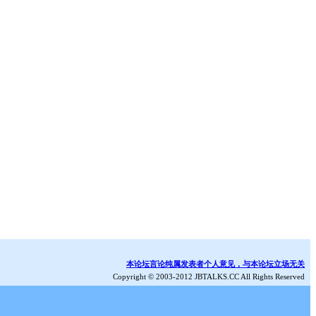
本论坛言论纯属发表者个人意见，与本论坛立场无关
Copyright © 2003-2012 JBTALKS.CC All Rights Reserved