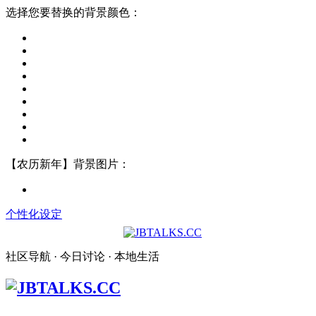
选择您要替换的背景颜色：
【农历新年】背景图片：
个性化设定
社区导航 · 今日讨论 · 本地生活