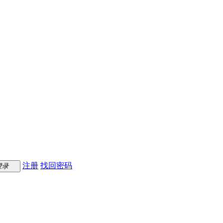
注册
找回密码
登录