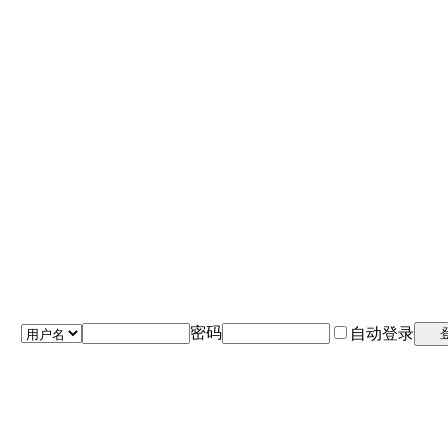
密码
自动登录