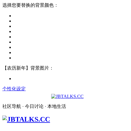
选择您要替换的背景颜色：
【农历新年】背景图片：
个性化设定
社区导航 · 今日讨论 · 本地生活