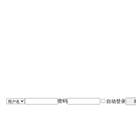
密码
自动登录