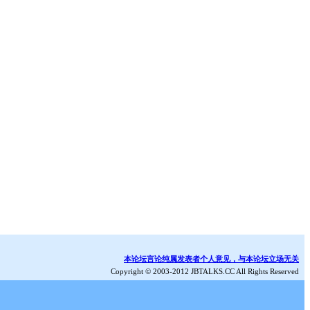
本论坛言论纯属发表者个人意见，与本论坛立场无关
Copyright © 2003-2012 JBTALKS.CC All Rights Reserved