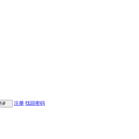
注册
找回密码
登录