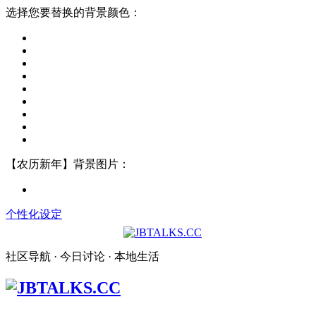
选择您要替换的背景颜色：
【农历新年】背景图片：
个性化设定
社区导航 · 今日讨论 · 本地生活