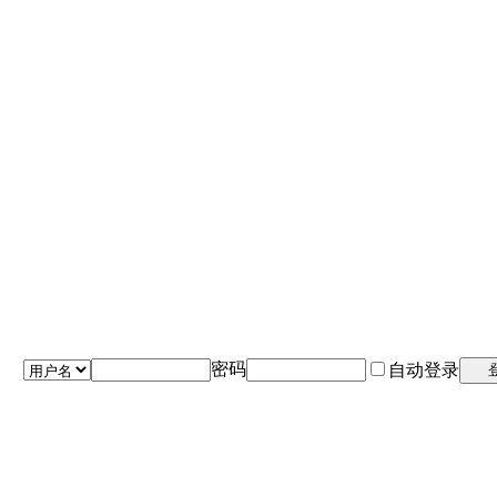
密码
自动登录