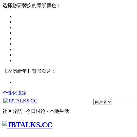
选择您要替换的背景颜色：
【农历新年】背景图片：
个性化设定
社区导航 · 今日讨论 · 本地生活