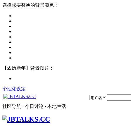
选择您要替换的背景颜色：
【农历新年】背景图片：
个性化设定
社区导航 · 今日讨论 · 本地生活